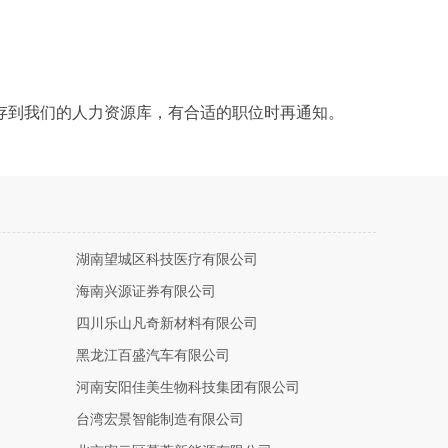
存到我们的人力资源库，有合适的职位时再通知。
湖南望城区科技医疗有限公司
海南兴源证券有限公司
四川乐山凡奇新材料有限公司
黑龙江百盛汽车有限公司
河南安阳佳美生物科技集团有限公司
台湾宏景智能制造有限公司