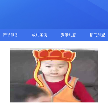
产品服务
成功案例
资讯动态
招商加盟