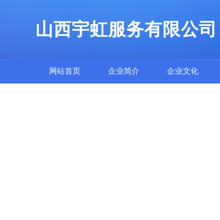
山西宇虹服务有限公司
网站首页
企业简介
企业文化