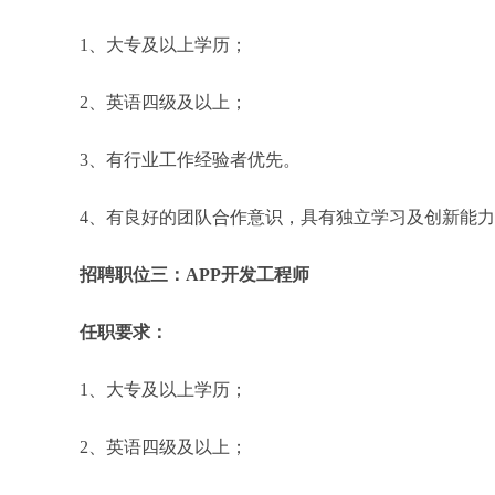
1、大专及以上学历；
2、英语四级及以上；
3、有行业工作经验者优先。
4、有良好的团队合作意识，具有独立学习及创新能
招聘职位三：APP开发工程师
任职要求：
1、大专及以上学历；
2、英语四级及以上；