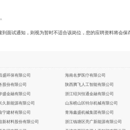
力。
接到面试通知，则视为暂时不适合该岗位，您的应聘资料将会保
昌盛环保有限公司
海南名梦医疗有限公司
务股份有限公司
陕西腾飞人工智能有限公司
华盛金融有限公司
浙江绍兴恒通金融有限公司
长久新能源有限公司
山东崂山区特尔机械有限公司
渝宁建材有限公司
青海鑫盛机械集团有限公司
信新材料股份有限公司
浙江钱塘区亮广新能源有限公司