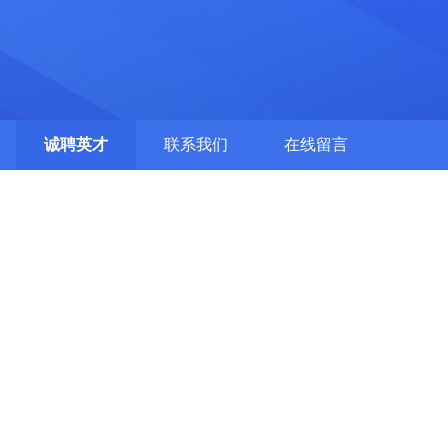
诚聘英才
联系我们
在线留言