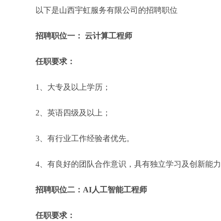
以下是山西宇虹服务有限公司的招聘职位
招聘职位一： 云计算工程师
任职要求：
1、大专及以上学历；
2、英语四级及以上；
3、有行业工作经验者优先。
4、有良好的团队合作意识，具有独立学习及创新能
招聘职位二：AI人工智能工程师
任职要求：