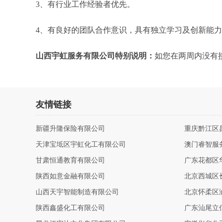
3、有行业工作经验者优先。
4、有良好的团队合作意识，具有独立学习及创新能
山西宇虹服务有限公司特别说明：
如您在两周内没有
友情链接
新疆升隆保险有限公司
重庆黔江区
天津宝坻区宇虹化工有限公司
澳门睿智服
甘肃恒通教育有限公司
广东花都区
陕西如意金融有限公司
北京西城区
山西天宇智能制造有限公司
北京怀柔区
陕西鑫盛化工有限公司
广东汕尾立