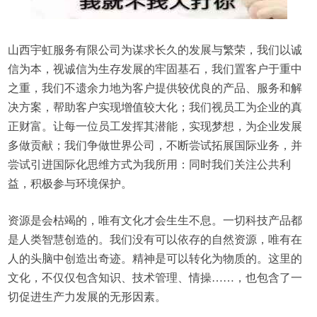
山西宇虹服务有限公司为谋求长久的发展与繁荣，我们以诚
信为本，视诚信为生存发展的牢固基石，我们置客户于重中
之重，我们不遗余力地为客户提供较优良的产品、服务和解
决方案，帮助客户实现增值较大化；我们视员工为企业的真
正财富。让每一位员工发挥其潜能，实现梦想，为企业发展
多做贡献；我们争做世界公司，不断尝试拓展国际业务，并
尝试引进国际化思维方式为我所用：同时我们关注公共利
益，积极参与环境保护。
资源是会枯竭的，唯有文化才会生生不息。一切科技产品都
是人类智慧创造的。我们没有可以依存的自然资源，唯有在
人的头脑中创造出奇迹。精神是可以转化为物质的。这里的
文化，不仅仅包含知识、技术管理、情操……，也包含了一
切促进生产力发展的无形因素。