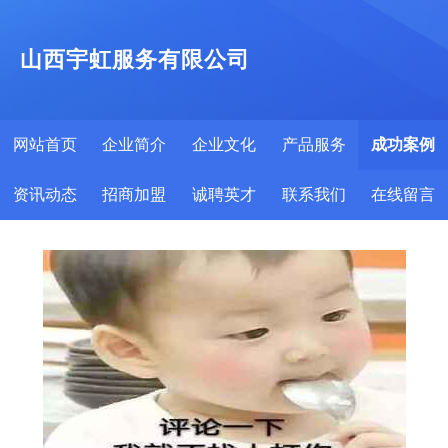
山西宇虹服务有限公司
网站首页
企业简介
企业文化
产品服务
成功案例
资讯动态
招商加盟
诚聘英才
联系我们
在线留言