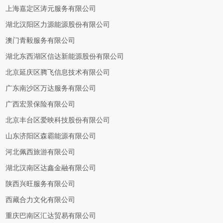
上海嘉定区涛元服务有限公司
湖北汉阳区力源能源股份有限公司
澳门青毅服务有限公司
湖北东西湖区信达新能源股份有限公司
北京延庆区腾飞信息技术有限公司
广东南沙区万达服务有限公司
广西宏景保险有限公司
北京丰台区爱映科技股份有限公司
山东济阳区森霸能源有限公司
河北佩西旅游有限公司
湖北汉南区达鑫金融有限公司
陕西兴旺服务有限公司
西藏合力文化有限公司
重庆巴南区汇达贸易有限公司