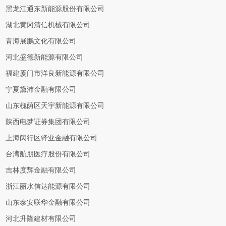
黑龙江通东新能源股份有限公司
湖北黄冈清信机械有限公司
青海展鹏文化有限公司
河北盛德新能源有限公司
福建厦门市洋良新能源有限公司
宁夏黛沛金融有限公司
山东槐荫区天宇新能源有限公司
陕西电梦证券集团有限公司
上海闵行区锋亚金融有限公司
台湾航朋医疗股份有限公司
吉林度辉金融有限公司
浙江丽水信达能源有限公司
山东泰安联华金融有限公司
河北升隆建材有限公司