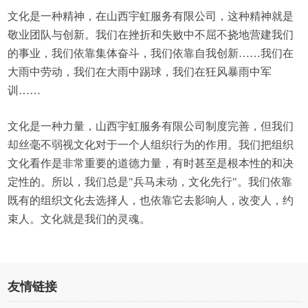
文化是一种精神，在山西宇虹服务有限公司，这种精神就是
敬业团队与创新。我们在挫折和失败中不屈不挠地营建我们
的事业，我们依靠集体奋斗，我们依靠自我创新……我们在
大雨中劳动，我们在大雨中踢球，我们在狂风暴雨中军
训……
文化是一种力量，山西宇虹服务有限公司制度完善，但我们
却丝毫不弱视文化对于一个人组织行为的作用。我们把组织
文化看作是非常重要的道德力量，有时甚至是根本性的和决
定性的。所以，我们总是"兵马未动，文化先行"。我们依靠
既有的组织文化去选择人，也依靠它去影响人，改变人，约
束人。文化就是我们的灵魂。
友情链接