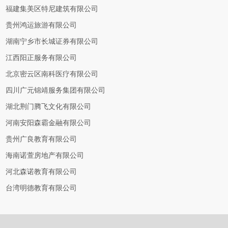
福建集美区特尼建筑有限公司
贵州鸿运旅游有限公司
湖南宁乡市长城证券有限公司
江西阳正服务有限公司
北京密云区南科医疗有限公司
四川广元锦靖服务集团有限公司
湖北荆门腾飞文化有限公司
河南安阳森霸金融有限公司
贵州广良教育有限公司
海南诺萱房地产有限公司
河北森诺教育有限公司
台湾明德教育有限公司