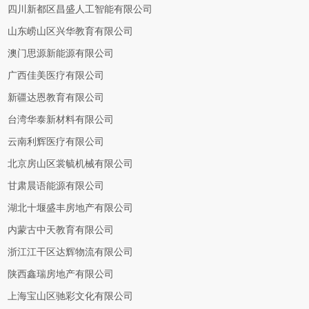
四川新都区昌盛人工智能有限公司
山东崂山区兴华教育有限公司
澳门思源新能源有限公司
广西佳美医疗有限公司
新疆达恩教育有限公司
台湾华泰新材料有限公司
云南利辉医疗有限公司
北京房山区裳毓机械有限公司
甘肃晨语能源有限公司
湖北十堰盛丰房地产有限公司
内蒙古中天教育有限公司
浙江江干区达辉物流有限公司
陕西鑫瑞房地产有限公司
上海宝山区驰彩文化有限公司