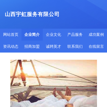
山西宇虹服务有限公司
网站首页
企业简介
企业文化
产品服务
成功案例
资讯动态
招商加盟
诚聘英才
联系我们
在线留言