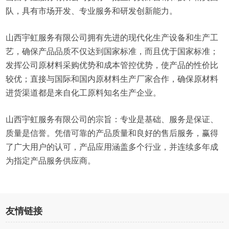
队，具有市场开发、专业服务和研发创新能力。
山西宇虹服务有限公司拥有先进的现代化生产设备和生产工
艺，确保产品品质不仅达到国家标准，而且优于国家标准；
发挥公司原材料采购优势和成本管控优势，使产品的性价比
较优；直接与国际和国内原材料生产厂家合作，确保原材料
进货渠道都是来自化工原料知名生产企业。
山西宇虹服务有限公司的宗旨：专业是基础、服务是保证、
质量是信誉。凭借可靠的产品质量和良好的售后服务，赢得
了广大用户的认可，产品应用涵盖多个行业，并连续多年成
为指定产品服务供应商。
友情链接