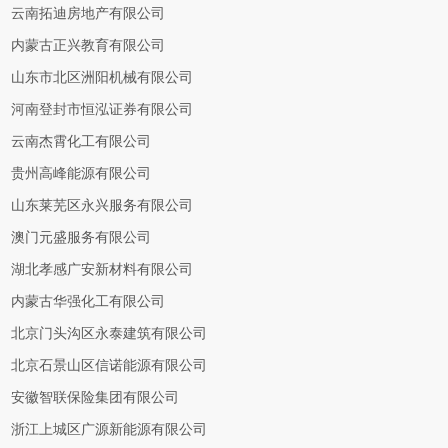
云南拓迪房地产有限公司
内蒙古正兴教育有限公司
山东市北区洲阳机械有限公司
河南登封市恒泓证券有限公司
云南杰霄化工有限公司
贵州高峰能源有限公司
山东莱芜区永兴服务有限公司
澳门元盛服务有限公司
湖北孝感广安新材料有限公司
内蒙古华强化工有限公司
北京门头沟区永泰建筑有限公司
北京石景山区信诺能源有限公司
安徽智联保险集团有限公司
浙江上城区广源新能源有限公司