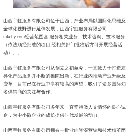
山西宇虹服务有限公司位于山西，产业布局以国际化思维及
全球化视野进行延伸发展，山西宇虹服务有限公司
mkchy.com经营范围含:服务相关业务、技术咨询、技术服务
（依法须经批准的项目,经相关部门批准后方可开展经营活
动）。。
山西宇虹服务有限公司从创立之初至今，一直致力于打造差
异化产品服务并不断的推陈出新，在行业内推动产业升级及
变革，目前已在行业中享有较高的声望，吸引了诸多国际知
名供销商的关注与合作。
山西宇虹服务有限公司多年来一直坚持做人文情怀的良心诚
企，为中小微企业的成长提供时代发展的动力。
山西宇虹服务有限公司拥有一批业内资深营销和技术精英团