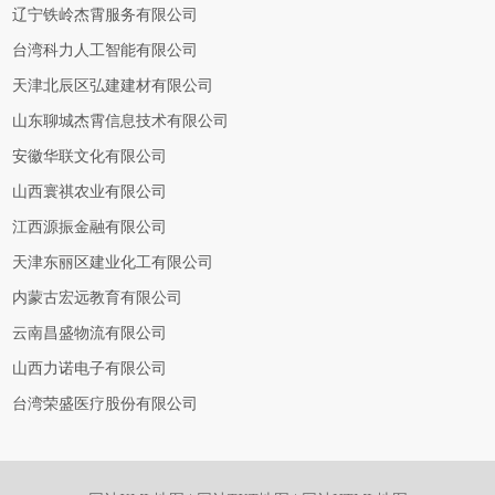
辽宁铁岭杰霄服务有限公司
台湾科力人工智能有限公司
天津北辰区弘建建材有限公司
山东聊城杰霄信息技术有限公司
安徽华联文化有限公司
山西寰祺农业有限公司
江西源振金融有限公司
天津东丽区建业化工有限公司
内蒙古宏远教育有限公司
云南昌盛物流有限公司
山西力诺电子有限公司
台湾荣盛医疗股份有限公司